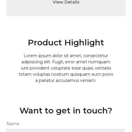
View Details
Product Highlight
Lorem ipsum dolor sit amet, consectetur
adipisicing elit. Fugit, error amet numquam
iure provident voluptate esse quasi, veritatis
totam voluptas nostrum quisquam eum porro
a pariatur accusamus veniam.
Want to get in touch?
Name