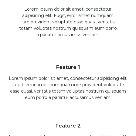
Lorem ipsum dolor sit amet, consectetur
adipisicing elit. Fugit, error amet numquam
iure provident voluptate esse quasi, veritatis
totam voluptas nostrum quisquam eum porro
a pariatur accusamus veniam.
Feature 1
Lorem ipsum dolor sit amet, consectetur adipisicing elit.
Fugit, error amet numquam iure provident voluptate
esse quasi, veritatis totam voluptas nostrum quisquam
eum porro a pariatur accusamus veniam.
Feature 2