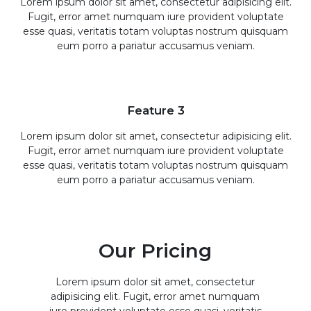
Lorem ipsum dolor sit amet, consectetur adipisicing elit.
Fugit, error amet numquam iure provident voluptate
esse quasi, veritatis totam voluptas nostrum quisquam
eum porro a pariatur accusamus veniam.
Feature 3
Lorem ipsum dolor sit amet, consectetur adipisicing elit.
Fugit, error amet numquam iure provident voluptate
esse quasi, veritatis totam voluptas nostrum quisquam
eum porro a pariatur accusamus veniam.
Our Pricing
Lorem ipsum dolor sit amet, consectetur
adipisicing elit. Fugit, error amet numquam