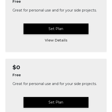
Free
Great for personal use and for your side projects.
Set Plan
View Details
$0
Free
Great for personal use and for your side projects.
Set Plan