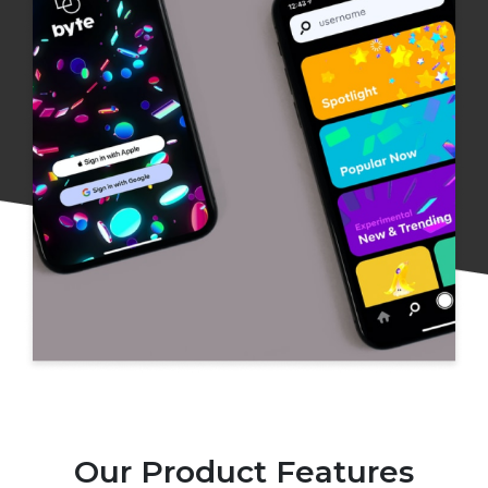
Our Product Features